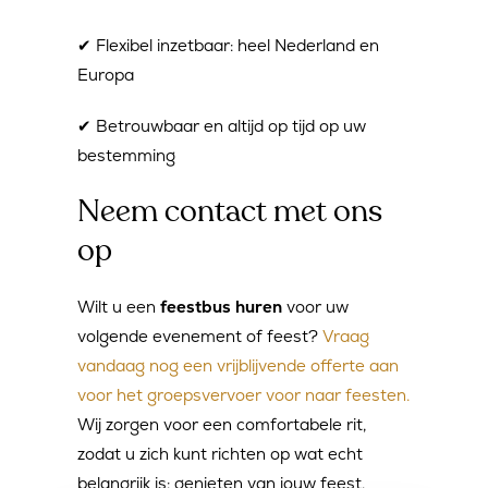
✔ Flexibel inzetbaar: heel Nederland en
Europa
✔ Betrouwbaar en altijd op tijd op uw
bestemming
Neem contact met ons
op
Wilt u een
feestbus huren
voor uw
volgende evenement of feest?
Vraag
vandaag nog een vrijblijvende offerte aan
voor het groepsvervoer voor naar feesten.
Wij zorgen voor een comfortabele rit,
zodat u zich kunt richten op wat echt
belangrijk is: genieten van jouw feest.