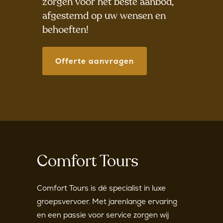
zorgen voor het beste aanbod,
afgestemd op uw wensen en
behoeften!
Offerte aanvragen
Comfort Tours
Comfort Tours is dé specialist in luxe
groepsvervoer. Met jarenlange ervaring
en een passie voor service zorgen wij