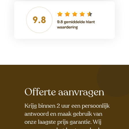
Offerte aanvragen
Krijg binnen 2 uur een persoonlijk
antwoord en maak gebruik van
onze laagste prijs garantie. Wij