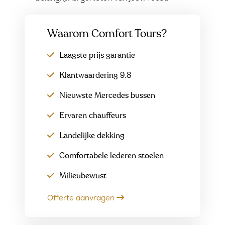
Waarom Comfort Tours?
Laagste prijs garantie
Klantwaardering 9.8
Nieuwste Mercedes bussen
Ervaren chauffeurs
Landelijke dekking
Comfortabele lederen stoelen
Milieubewust
Offerte aanvragen