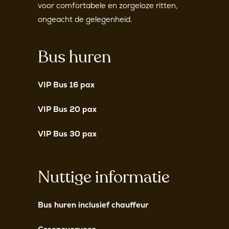
voor comfortabele en zorgeloze ritten,
ongeacht de gelegenheid.
Bus huren
VIP Bus 16 pax
VIP Bus 20 pax
VIP Bus 30 pax
Nuttige informatie
Bus huren inclusief chauffeur