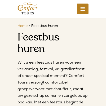
Home
/
Feestbus huren
Feestbus
huren
Wilt u een feestbus huren voor een
verjaardag, festival, vrijgezellenfeest
of ander speciaal moment? Comfort
Tours verzorgt comfortabel
groepsvervoer met chauffeur, zodat
uw gezelschap samen en zorgeloos op
pad kan. Met een feestbus begint de