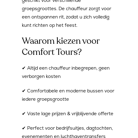
geschikt voor verschillende
groepsgroottes. De chauffeur zorgt voor
een ontspannen rit, zodat u zich volledig
kunt richten op het feest.
Waarom kiezen voor
Comfort Tours?
✔ Altijd een chauffeur inbegrepen, geen
verborgen kosten
✔ Comfortabele en moderne bussen voor
iedere groepsgrootte
✔ Vaste lage prijzen & vrijblijvende offerte
✔ Perfect voor bedrijfsuitjes, dagtochten,
evenementen en luchthaventransfers