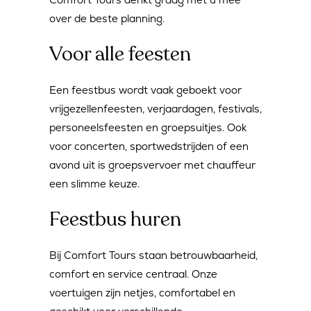
over de beste planning.
Voor alle feesten
Een feestbus wordt vaak geboekt voor
vrijgezellenfeesten, verjaardagen, festivals,
personeelsfeesten en groepsuitjes. Ook
voor concerten, sportwedstrijden of een
avond uit is groepsvervoer met chauffeur
een slimme keuze.
Feestbus huren
Bij Comfort Tours staan betrouwbaarheid,
comfort en service centraal. Onze
voertuigen zijn netjes, comfortabel en