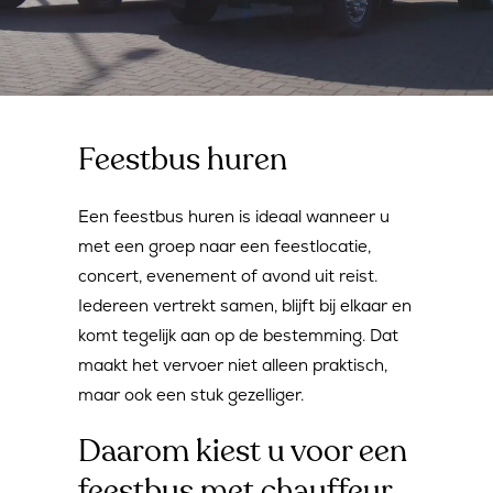
Feestbus huren
Een feestbus huren is ideaal wanneer u
met een groep naar een feestlocatie,
concert, evenement of avond uit reist.
Iedereen vertrekt samen, blijft bij elkaar en
komt tegelijk aan op de bestemming. Dat
maakt het vervoer niet alleen praktisch,
maar ook een stuk gezelliger.
Daarom kiest u voor een
feestbus met chauffeur