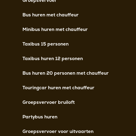
Groepsvervoer
Bus huren met chauffeur
Minibus huren met chauffeur
Taxibus 15 personen
Taxibus huren 12 personen
Bus huren 20 personen met chauffeur
Touringcar huren met chauffeur
Groepsvervoer bruiloft
Partybus huren
Groepsvervoer voor uitvaarten