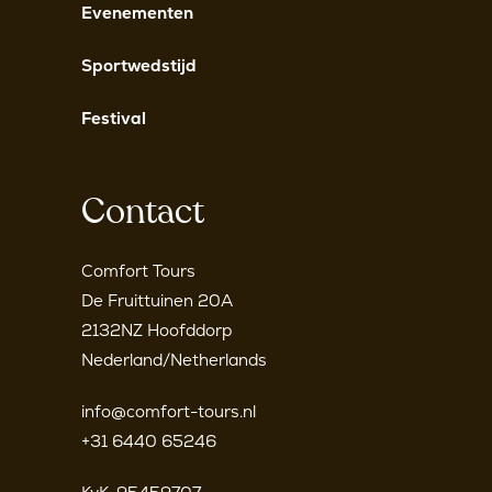
Evenementen
Sportwedstijd
Festival
Contact
Comfort Tours
De Fruittuinen 20A
2132NZ Hoofddorp
Nederland/Netherlands
info@comfort-tours.nl
+31 6440 65246