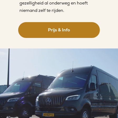
gezelligheid al onderweg en hoeft
niemand zelf te rijden.
Prijs & Info