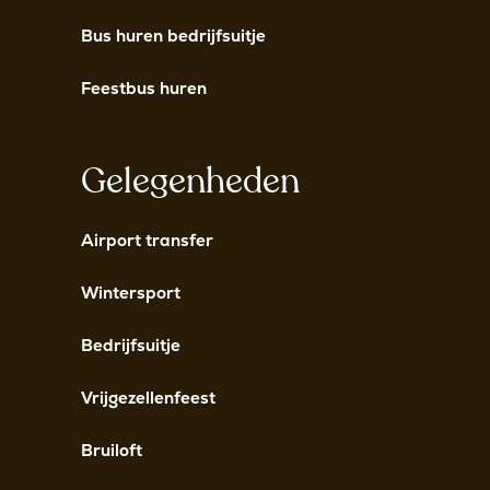
Bus huren bedrijfsuitje
Feestbus huren
Gelegenheden
Airport transfer
Wintersport
Bedrijfsuitje
Vrijgezellenfeest
Bruiloft