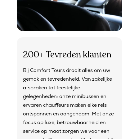
200+ Tevreden klanten
Bij Comfort Tours draait alles om uw
gemak en tevredenheid. Van zakelijke
afspraken tot feestelijke
gelegenheden: onze minibussen en
ervaren chauffeurs maken elke reis
ontspannen en aangenaam. Met onze
focus op luxe, betrouwbaarheid en
service op maat zorgen we voor een