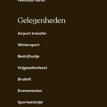
Feestbus huren
Gelegenheden
Airport transfer
Wintersport
Bedrijfsuitje
Vrijgezellenfeest
Bruiloft
Evenementen
Sportwedstijd