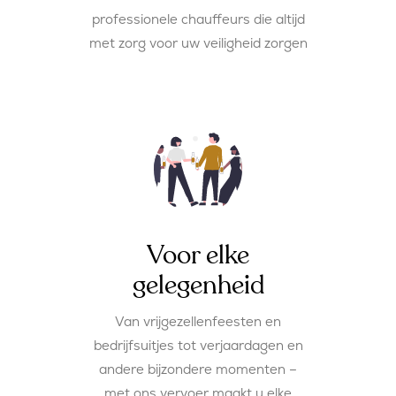
professionele chauffeurs die altijd
met zorg voor uw veiligheid zorgen
Voor elke
gelegenheid
Van vrijgezellenfeesten en
bedrijfsuitjes tot verjaardagen en
andere bijzondere momenten –
met ons vervoer maakt u elke