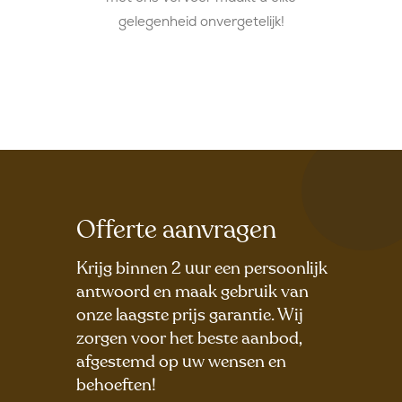
gelegenheid onvergetelijk!
Offerte aanvragen
Krijg binnen 2 uur een persoonlijk
antwoord en maak gebruik van
onze laagste prijs garantie. Wij
zorgen voor het beste aanbod,
afgestemd op uw wensen en
behoeften!