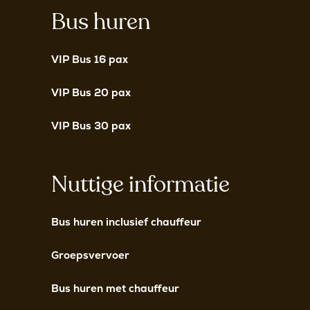
Bus huren
VIP Bus 16 pax
VIP Bus 20 pax
VIP Bus 30 pax
Nuttige informatie
Bus huren inclusief chauffeur
Groepsvervoer
Bus huren met chauffeur