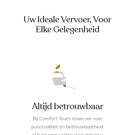
Uw Ideale Vervoer, Voor
Elke Gelegenheid
Altijd betrouwbaar
Bij Comfort Tours staan we voor
punctualiteit en betrouwbaarheid.
U kunt erop vertrouwen dat wij u