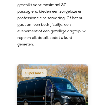
geschikt voor maximaal 30
passagiers, bieden een zorgeloze en
professionele reiservaring. Of het nu
gaat om een bedrijfsuitje, een
evenement of een gezellige dagtrip, wij
regelen elk detail, zodat u kunt
genieten.
16 personen