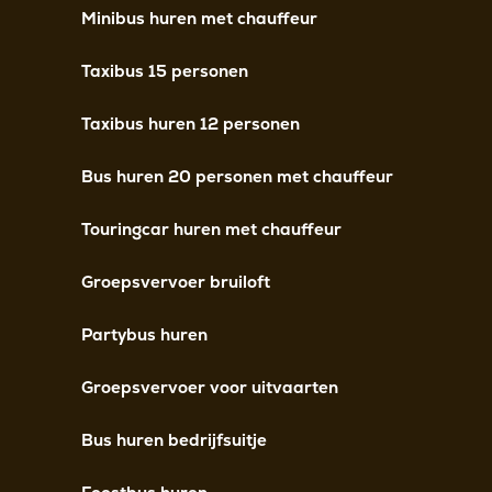
Minibus huren met chauffeur
Taxibus 15 personen
Taxibus huren 12 personen
Bus huren 20 personen met chauffeur
Touringcar huren met chauffeur
Groepsvervoer bruiloft
Partybus huren
Groepsvervoer voor uitvaarten
Bus huren bedrijfsuitje