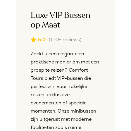
Luxe VIP Bussen
op Maat
5.0
(100+ reviews)
Zoekt u een elegante en
praktische manier om met een
groep te reizen? Comfort
Tours biedt VIP-bussen die
perfect zijn voor zakelijke
reizen, exclusieve
evenementen of speciale
momenten. Onze minibussen
zijn uitgerust met moderne
faciliteiten zoals ruime