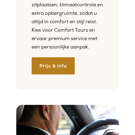
zitplaatsen, klimaatcontrole en
extra opbergruimte, zodat u
altijd in comfort en stijl reist.
Kies voor Comfort Tours en
ervaar premium service met
een persoonlijke aanpak.
Prijs & info