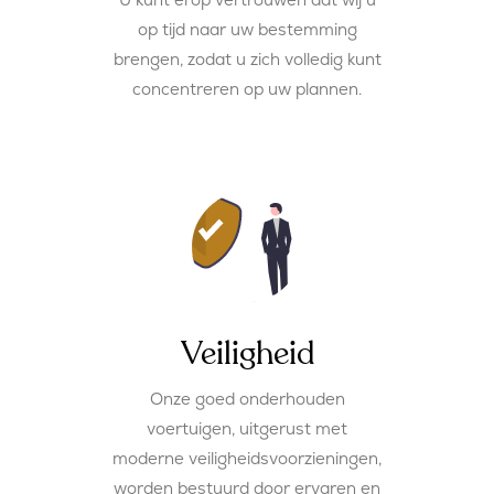
op tijd naar uw bestemming
brengen, zodat u zich volledig kunt
concentreren op uw plannen.
Veiligheid
Onze goed onderhouden
voertuigen, uitgerust met
moderne veiligheidsvoorzieningen,
worden bestuurd door ervaren en