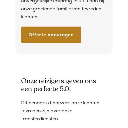
onvergetelijke ervaring. Sluit u aan bij
onze groeiende familie van tevreden
klanten!
Offerte aanvragen
Onze reizigers geven ons
een perfecte 5.0!
Dit benadrukt hoezeer onze klanten
tevreden zijn over onze
transferdiensten.