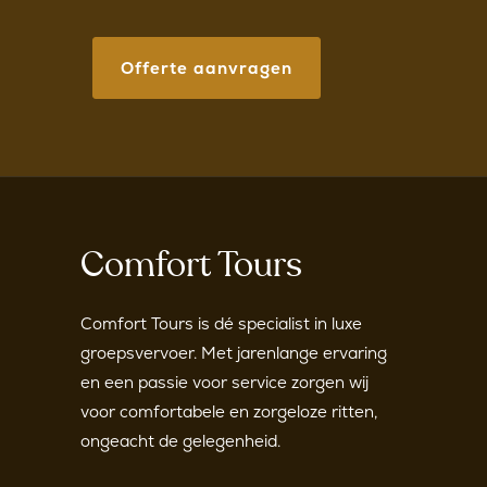
Offerte aanvragen
Comfort Tours
Comfort Tours is dé specialist in luxe
groepsvervoer. Met jarenlange ervaring
en een passie voor service zorgen wij
voor comfortabele en zorgeloze ritten,
ongeacht de gelegenheid.